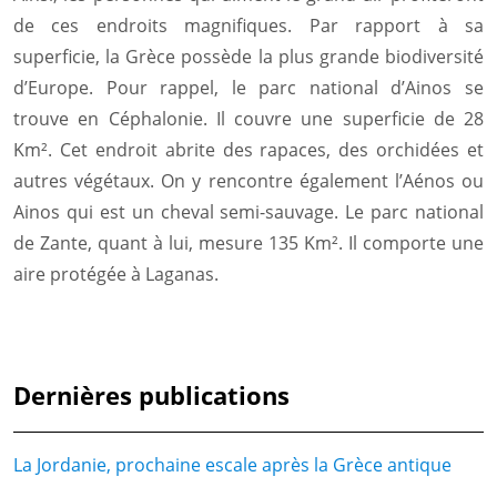
de ces endroits magnifiques. Par rapport à sa
superficie, la Grèce possède la plus grande biodiversité
d’Europe. Pour rappel, le parc national d’Ainos se
trouve en Céphalonie. Il couvre une superficie de 28
Km². Cet endroit abrite des rapaces, des orchidées et
autres végétaux. On y rencontre également l’Aénos ou
Ainos qui est un cheval semi-sauvage. Le parc national
de Zante, quant à lui, mesure 135 Km². Il comporte une
aire protégée à Laganas.
Dernières publications
La Jordanie, prochaine escale après la Grèce antique