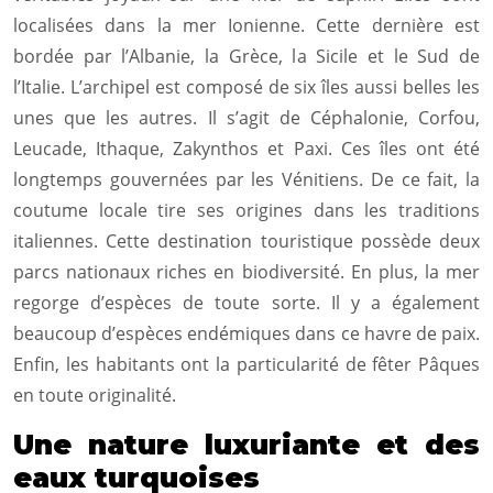
localisées dans la mer Ionienne. Cette dernière est
bordée par l’Albanie, la Grèce, la Sicile et le Sud de
l’Italie. L’archipel est composé de six îles aussi belles les
unes que les autres. Il s’agit de Céphalonie, Corfou,
Leucade, Ithaque, Zakynthos et Paxi. Ces îles ont été
longtemps gouvernées par les Vénitiens. De ce fait, la
coutume locale tire ses origines dans les traditions
italiennes. Cette destination touristique possède deux
parcs nationaux riches en biodiversité. En plus, la mer
regorge d’espèces de toute sorte. Il y a également
beaucoup d’espèces endémiques dans ce havre de paix.
Enfin, les habitants ont la particularité de fêter Pâques
en toute originalité.
Une nature luxuriante et des
eaux turquoises