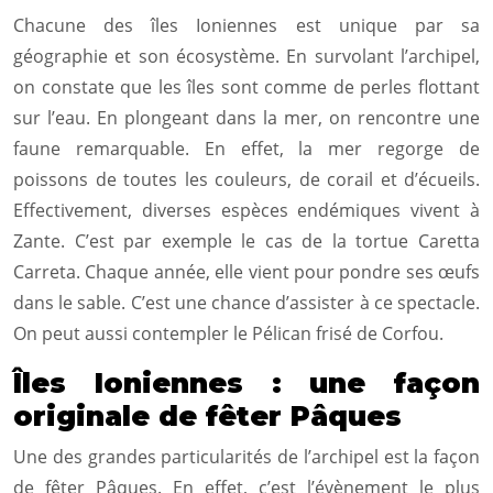
Chacune des îles Ioniennes est unique par sa
géographie et son écosystème. En survolant l’archipel,
on constate que les îles sont comme de perles flottant
sur l’eau. En plongeant dans la mer, on rencontre une
faune remarquable. En effet, la mer regorge de
poissons de toutes les couleurs, de corail et d’écueils.
Effectivement, diverses espèces endémiques vivent à
Zante. C’est par exemple le cas de la tortue Caretta
Carreta. Chaque année, elle vient pour pondre ses œufs
dans le sable. C’est une chance d’assister à ce spectacle.
On peut aussi contempler le Pélican frisé de Corfou.
Îles Ioniennes : une façon
originale de fêter Pâques
Une des grandes particularités de l’archipel est la façon
de fêter Pâques. En effet, c’est l’évènement le plus