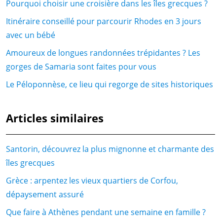
Pourquoi choisir une croisière dans les îles grecques ?
Itinéraire conseillé pour parcourir Rhodes en 3 jours
avec un bébé
Amoureux de longues randonnées trépidantes ? Les
gorges de Samaria sont faites pour vous
Le Péloponnèse, ce lieu qui regorge de sites historiques
Articles similaires
Santorin, découvrez la plus mignonne et charmante des
îles grecques
Grèce : arpentez les vieux quartiers de Corfou,
dépaysement assuré
Que faire à Athènes pendant une semaine en famille ?