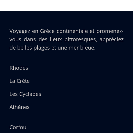
Voyagez en Grèce continentale et promenez-
vous dans des lieux pittoresques, appréciez
de belles plages et une mer bleue.
Rhodes
La Crète
Les Cyclades
Athènes
Corfou