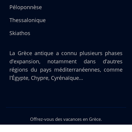
Péloponnèse
Thessalonique
Skiathos
La Grèce antique a connu plusieurs phases
d’expansion, notamment dans d’autres
régions du pays méditerranéennes, comme
l’Égypte, Chypre, Cyrénaïque…
Offrez-vous des vacances en Grèce.