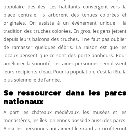
populaire des îles. Les habitants convergent vers la
place centrale. Ils arborent des tenues colorées et
originales. On assiste à un évènement unique : la
tradition des cruches colorées. En gros, les gens jettent
depuis leurs balcons des cruches. Il ne faut pas oublier
de ramasser quelques débris. La raison est que les
locaux pensent que ce sont des porte-bonheurs. Pour
améliorer la sonorité, certaines personnes remplissent
leurs récipients d’eau. Pour la population, c’est la fête la
plus solennelle de l’année.
Se ressourcer dans les parcs
nationaux
A part les châteaux médiévaux, les musées et les
monastères, les îles Ioniennes possède aussi des parcs.
Ainsi, les personnes qui aiment le grand air profiteront